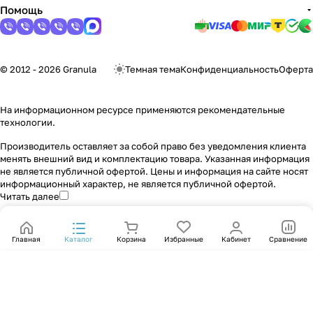
Помощь
© 2012 - 2026 Granula
Темная тема
Конфиденциальность
Оферта
На информационном ресурсе применяются
рекомендательные
технологии
.
Производитель оставляет за собой право без уведомления клиента
менять внешний вид и комплектацию товара. Указанная информация
не является публичной офертой. Цены и информация на сайте носят
информационный характер, не является публичной офертой.
Читать далее
Главная
Каталог
Корзина
Избранные
Кабинет
Сравнение