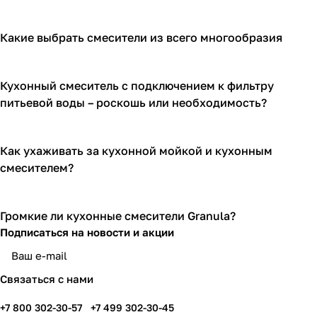
Какие выбрать смесители из всего многообразия
Кухонный смеситель с подключением к фильтру
питьевой воды – роскошь или необходимость?
Как ухаживать за кухонной мойкой и кухонным
смесителем?
Громкие ли кухонные смесители Granula?
Подписаться
на новости и акции
Связаться с нами
+7 800 302-30-57
+7 499 302-30-45