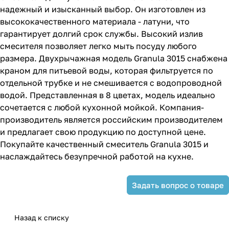
надежный и изысканный выбор. Он изготовлен из
высококачественного материала - латуни, что
гарантирует долгий срок службы. Высокий излив
смесителя позволяет легко мыть посуду любого
размера. Двухрычажная модель Granula 3015 снабжена
краном для питьевой воды, которая фильтруется по
отдельной трубке и не смешивается с водопроводной
водой. Представленная в 8 цветах, модель идеально
сочетается с любой кухонной мойкой. Компания-
производитель является российским производителем
и предлагает свою продукцию по доступной цене.
Покупайте качественный смеситель Granula 3015 и
наслаждайтесь безупречной работой на кухне.
Задать вопрос о товаре
Назад к списку