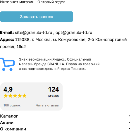
Интернет-магазин
Оптовый отдел
Заказать звонок
E-mail:
site@granula-td.ru
,
opt@granula-td.ru
Адрес:
115088, г. Москва, м. Кожуховская, 2-й Южнопортовый
проезд, 16с2
Знак верификации Яндекс. Официальный
магазин бренда GRANULA. Права на товарный
знак подтверждены в Яндекс Товарах.
Каталог
Акции
О компании