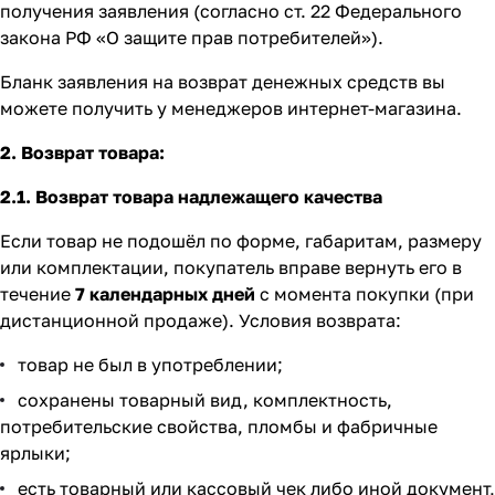
получения заявления (согласно ст. 22 Федерального
закона РФ «О защите прав потребителей»).
Бланк заявления на возврат денежных средств вы
можете получить у менеджеров интернет-магазина.
2. Возврат товара:
2.1. Возврат товара надлежащего качества
Если товар не подошёл по форме, габаритам, размеру
или комплектации, покупатель вправе вернуть его в
течение
7 календарных дней
с момента покупки (при
дистанционной продаже). Условия возврата:
товар не был в употреблении;
сохранены товарный вид, комплектность,
потребительские свойства, пломбы и фабричные
ярлыки;
есть товарный или кассовый чек либо иной документ,