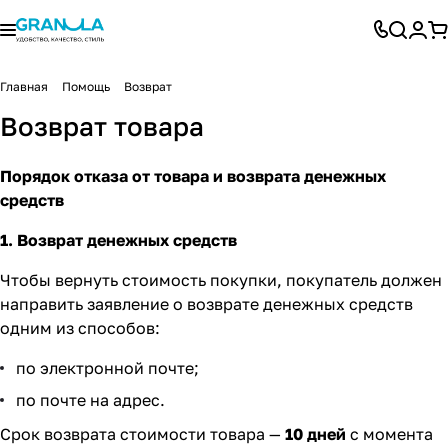
Главная
Помощь
Возврат
Возврат товара
Порядок отказа от товара и возврата денежных
средств
1. Возврат денежных средств
Чтобы вернуть стоимость покупки, покупатель должен
направить заявление о возврате денежных средств
одним из способов:
по электронной почте;
по почте на адрес.
Срок возврата стоимости товара —
10 дней
с момента