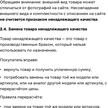
Обращаем внимание: внешний вид товара может
отличаться от фотографий на сайте. Несовпадение
внешнего вида и комплектности с описанием на сайте
не считается признаком ненадлежащего качества
.
2.4. Замена товара ненадлежащего качества
Товар ненадлежащего качества — это товар с
производственным браком, который нельзя
использовать по назначению.
Покупатель вправе:
вернуть товар и получить уплаченную сумму;
потребовать замены на товар той же модели или
артикула, или на аналог другой модели или артикула, с
перерасчётом цены.
Правила перерасчёта:
при замене на товар той же модели или артикула,