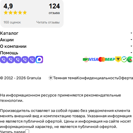
Каталог
Акции
О компании
Помощь
© 2012 - 2026 Granula
Темная тема
Конфиденциальность
Оферта
На информационном ресурсе применяются
рекомендательные
технологии
.
Производитель оставляет за собой право без уведомления клиента
менять внешний вид и комплектацию товара. Указанная информация
не является публичной офертой. Цены и информация на сайте носят
информационный характер, не является публичной офертой.
Читать далее