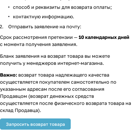
способ и реквизиты для возврата оплаты;
контактную информацию.
Отправить заявление на почту:
Срок рассмотрения претензии —
10 календарных дней
с момента получения заявления.
Бланк заявления на возврат товара вы можете
получить у менеджеров интернет-магазина.
Важно:
возврат товара надлежащего качества
осуществляется покупателем самостоятельно по
указанным адресам после его согласования
Продавцом (возврат денежных средств
осуществляется после физического возврата товара на
склад Продавца).
Запросить возврат товара