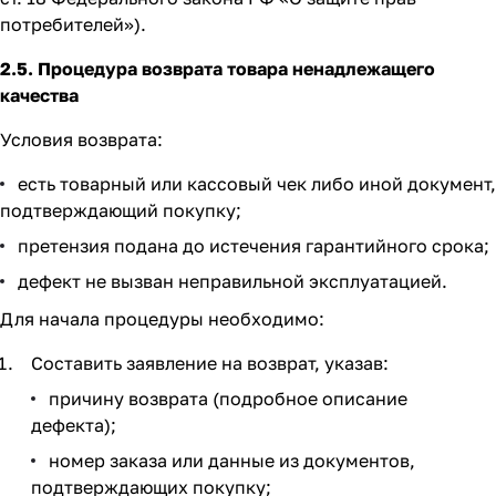
потребителей»).
2.5. Процедура возврата товара ненадлежащего
качества
Условия возврата:
есть товарный или кассовый чек либо иной документ,
подтверждающий покупку;
претензия подана до истечения гарантийного срока;
дефект не вызван неправильной эксплуатацией.
Для начала процедуры необходимо:
Составить заявление на возврат, указав:
причину возврата (подробное описание
дефекта);
номер заказа или данные из документов,
подтверждающих покупку;