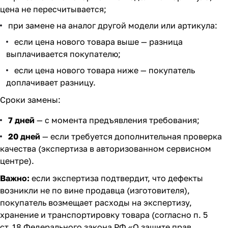
цена не пересчитывается;
при замене на аналог другой модели или артикула:
если цена нового товара выше — разница
выплачивается покупателю;
если цена нового товара ниже — покупатель
доплачивает разницу.
Сроки замены:
7 дней
— с момента предъявления требования;
20 дней
— если требуется дополнительная проверка
качества (экспертиза в авторизованном сервисном
центре).
Важно:
если экспертиза подтвердит, что дефекты
возникли не по вине продавца (изготовителя),
покупатель возмещает расходы на экспертизу,
хранение и транспортировку товара (согласно п. 5
ст. 18 Федерального закона РФ «О защите прав