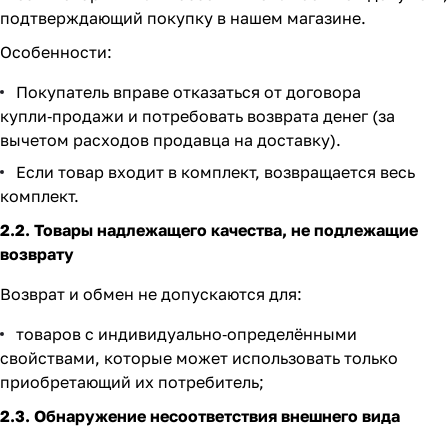
подтверждающий покупку в нашем магазине.
Особенности:
Покупатель вправе отказаться от договора
купли‑продажи и потребовать возврата денег (за
вычетом расходов продавца на доставку).
Если товар входит в комплект, возвращается весь
комплект.
2.2. Товары надлежащего качества, не подлежащие
возврату
Возврат и обмен не допускаются для:
товаров с индивидуально‑определёнными
свойствами, которые может использовать только
приобретающий их потребитель;
2.3. Обнаружение несоответствия внешнего вида