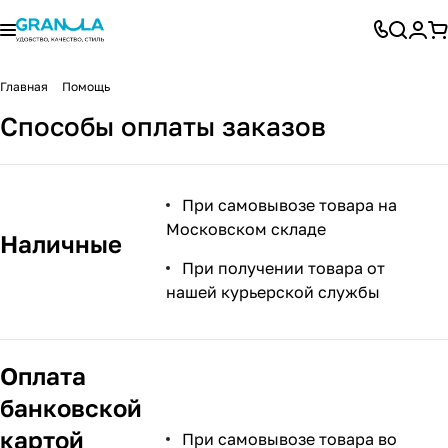
Главная
Помощь
Способы оплаты заказов
При самовывозе товара на
Московском складе
Наличные
При получении товара от
нашей курьерской службы
Оплата
банковской
картой
При самовывозе товара во