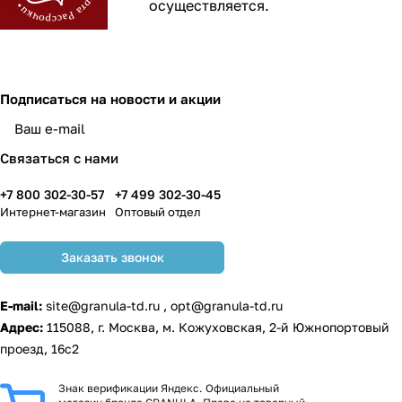
осуществляется.
Подписаться
на новости и акции
Связаться с нами
+7 800 302-30-57
+7 499 302-30-45
Интернет-магазин
Оптовый отдел
Заказать звонок
E-mail:
site@granula-td.ru
,
opt@granula-td.ru
Адрес:
115088, г. Москва, м. Кожуховская, 2-й Южнопортовый
проезд, 16с2
Знак верификации Яндекс. Официальный