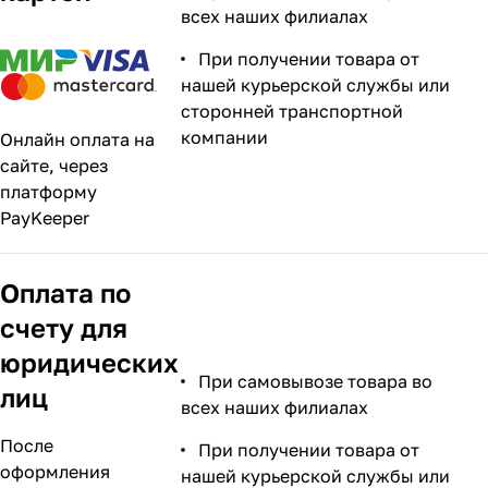
всех наших филиалах
При получении товара от
нашей курьерской службы или
сторонней транспортной
компании
Онлайн оплата на
сайте, через
платформу
PayKeeper
Оплата по
счету для
юридических
При самовывозе товара во
лиц
всех наших филиалах
После
При получении товара от
оформления
нашей курьерской службы или