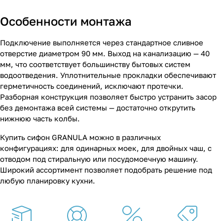
Особенности монтажа
Подключение выполняется через стандартное сливное
отверстие диаметром 90 мм. Выход на канализацию — 40
мм, что соответствует большинству бытовых систем
водоотведения. Уплотнительные прокладки обеспечивают
герметичность соединений, исключают протечки.
Разборная конструкция позволяет быстро устранить засор
без демонтажа всей системы — достаточно открутить
нижнюю часть колбы.
Купить сифон GRANULA можно в различных
конфигурациях: для одинарных моек, для двойных чаш, с
отводом под стиральную или посудомоечную машину.
Широкий ассортимент позволяет подобрать решение под
любую планировку кухни.