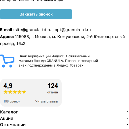
Заказать звонок
E-mail:
site@granula-td.ru
,
opt@granula-td.ru
Адрес:
115088, г. Москва, м. Кожуховская, 2-й Южнопортовый
проезд, 16с2
Знак верификации Яндекс. Официальный
магазин бренда GRANULA. Права на товарный
знак подтверждены в Яндекс Товарах.
Каталог
Акции
О компании