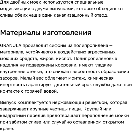
Для двойных моек используются специальные
модификации с двумя выпусками, которые объединяют
сливы обеих чаш в один канализационный отвод.
Материалы изготовления
GRANULA производит сифоны из полипропилена —
материала, устойчивого к воздействию агрессивных
моющих средств, жиров, кислот. Полипропиленовые
изделия не подвержены коррозии, имеют гладкие
внутренние стенки, что снижает вероятность образования
засоров. Малый вес облегчает монтаж, химическая
инертность гарантирует длительный срок службы даже при
контакте с горячей водой.
Выпуск комплектуется нержавеющей решеткой, которая
задерживает крупные частицы пищи. Круглый или
квадратный перелив предотвращает переполнение мойки
при забитом сливе или случайно оставленном открытом
кране.