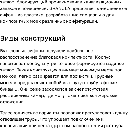
затвор, блокирующий проникновение канализационных
запахов в помещение. GRANULA предлагает качественные
сифоны из пластика, разработанные специально для
композитных моек различных конфигураций.
Виды конструкций
Бутылочные сифоны получили наибольшее
распространение благодаря компактности. Корпус
напоминает колбу, внутри которой формируется водяной
затвор. Такая конструкция занимает минимум места под
мойкой, легко разбирается для прочистки. Трубные
модели представляют собой изогнутую трубу в форме
буквы U. Они реже засоряются за счет отсутствия
расширенных камер, где могут скапливаться жировые
отложения.
Телескопические варианты позволяют регулировать длину
отводящей трубы, что упрощает подключение к
канализации при нестандартном расположении раструба.