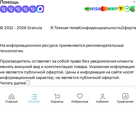
Помощь
© 2012 - 2026 Granula
Темная тема
Конфиденциальность
Оферта
На информационном ресурсе применяются
рекомендательные
технологии
.
Производитель оставляет за собой право без уведомления клиента
менять внешний вид и комплектацию товара. Указанная информация
не является публичной офертой. Цены и информация на сайте носят
информационный характер, не является публичной офертой.
Читать далее
Главная
Каталог
Корзина
Избранные
Кабинет
Сравнение