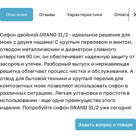
Описание
Отзывы
Характеристики
Оплата
Сифон двойной GRAND 31/2 - идеальное решение для
моек с двумя чашами! С круглым переливом и винтом,
отводом металлическим и диаметром сливного
отверстия 90 см, он обеспечивает надежную защиту от
засоров и утечек. Разборный выпуск и нержавеющая
решетка облегчают процесс чистки и обслуживания. А
отвод для бытовой техники и круглый перелив для
композитных моек позволяют использовать сифон в
различных ситуациях. Легкая установка и простота в
использовании - еще одни преимущества этого
изделия. Попробуйте сифон GRAND 31/2 уже сегодня!
Задать вопрос о товаре