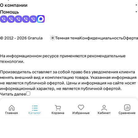
О компании
Помощь
© 2012 - 2026 Granula
Темная тема
Конфиденциальность
Оферта
На информационном ресурсе применяются
рекомендательные
технологии
.
Производитель оставляет за собой право без уведомления клиента
менять внешний вид и комплектацию товара. Указанная информация
не является публичной офертой. Цены и информация на сайте носят
информационный характер, не является публичной офертой.
Читать далее
Главная
Каталог
Корзина
Избранные
Кабинет
Сравнение