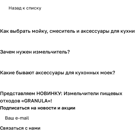
Назад к списку
Как выбрать мойку, смеситель и аксессуары для кухни
Зачем нужен измельчитель?
Какие бывают аксессуары для кухонных моек?
Представляем НОВИНКУ: Измельчители пищевых
отходов «GRANULA»!
Подписаться
на новости и акции
Связаться с нами