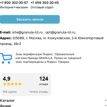
+7 800 302-30-57
+7 499 302-30-45
Интернет-магазин
Оптовый отдел
Заказать звонок
E-mail:
site@granula-td.ru
,
opt@granula-td.ru
Адрес:
115088, г. Москва, м. Кожуховская, 2-й Южнопортовый
проезд, 16с2
Знак верификации Яндекс. Официальный
магазин бренда GRANULA. Права на товарный
знак подтверждены в Яндекс Товарах.
Каталог
Акции