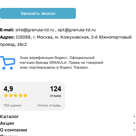
Заказать звонок
E-mail:
site@granula-td.ru
,
opt@granula-td.ru
Адрес:
115088, г. Москва, м. Кожуховская, 2-й Южнопортовый
проезд, 16с2
Знак верификации Яндекс. Официальный
магазин бренда GRANULA. Права на товарный
знак подтверждены в Яндекс Товарах.
Каталог
Акции
О компании