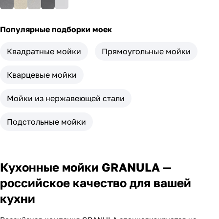
Популярные подборки моек
Квадратные мойки
Прямоугольные мойки
Кварцевые мойки
Мойки из нержавеющей стали
Подстольные мойки
Кухонные мойки GRANULA —
российское качество для вашей
кухни