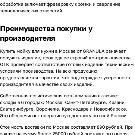
обработка включает фрезеровку кромки и сверление
технологических отверстий.
Преимущества покупки у
производителя
Купить мойку для кухни в Москве от GRANULA означает
получить изделие, прошедшее строгий контроль качества.
ОТК проверяет соответствие готовых изделий техническим
условиям производства. На всю продукцию
предоставляется гарантия, что подтверждает уверенность
производителя в качестве своих изделий.
Собственная логистическая сеть компании включает
склады в 6 городах: Москве, Санкт-Петербурге, Казани,
Екатеринбурге, Воронеже, Краснодаре и Новосибирске.
Это обеспечивает оперативную доставку по всей России.
Стоимость доставки по Москве составляет 890 рублей. При
заказе на сумму более 25000 рублей доставка по городу