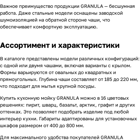
Важное преимущество продукции GRANULA — бесшумная
работа. Даже стальные модели оснащены заводской
шумоизоляцией на обратной стороне чаши, что
обеспечивает комфортную эксплуатацию.
Ассортимент и характеристики
В каталоге представлены модели различных конфигураций:
с одной или двумя чашами, включая варианты с крылом.
Формы варьируются от овальных до квадратных и
прямоугольных. Глубина чаши составляет от 185 до 220 мм,
что подходит для мытья крупной посуды.
Купить кухонную мойку GRANULA можно в 16 цветовых
решениях: пирит, шварц, базальт, арктик, графит и других
оттенках. Это позволяет подобрать изделие под любой
интерьер кухни. Габариты адаптированы для установочных
шкафов размером от 400 до 800 мм.
Для максимального удобства покупателей GRANULA