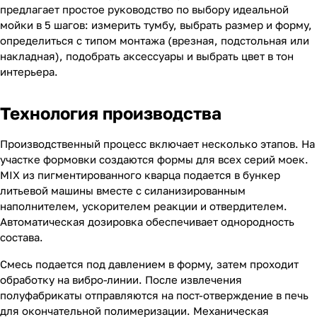
предлагает простое руководство по выбору идеальной
мойки в 5 шагов: измерить тумбу, выбрать размер и форму,
определиться с типом монтажа (врезная, подстольная или
накладная), подобрать аксессуары и выбрать цвет в тон
интерьера.
Технология производства
Производственный процесс включает несколько этапов. На
участке формовки создаются формы для всех серий моек.
MIX из пигментированного кварца подается в бункер
литьевой машины вместе с силанизированным
наполнителем, ускорителем реакции и отвердителем.
Автоматическая дозировка обеспечивает однородность
состава.
Смесь подается под давлением в форму, затем проходит
обработку на вибро-линии. После извлечения
полуфабрикаты отправляются на пост-отверждение в печь
для окончательной полимеризации. Механическая