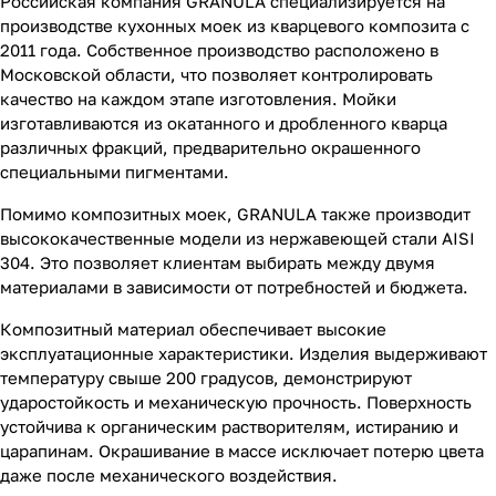
Российская компания GRANULA специализируется на
производстве кухонных моек из кварцевого композита с
2011 года. Собственное производство расположено в
Московской области, что позволяет контролировать
качество на каждом этапе изготовления. Мойки
изготавливаются из окатанного и дробленного кварца
различных фракций, предварительно окрашенного
специальными пигментами.
Помимо композитных моек, GRANULA также производит
высококачественные модели из нержавеющей стали AISI
304. Это позволяет клиентам выбирать между двумя
материалами в зависимости от потребностей и бюджета.
Композитный материал обеспечивает высокие
эксплуатационные характеристики. Изделия выдерживают
температуру свыше 200 градусов, демонстрируют
ударостойкость и механическую прочность. Поверхность
устойчива к органическим растворителям, истиранию и
царапинам. Окрашивание в массе исключает потерю цвета
даже после механического воздействия.