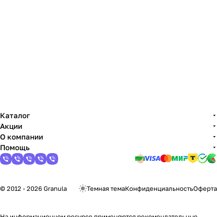
Каталог
Акции
О компании
Помощь
© 2012 - 2026 Granula
Темная тема
Конфиденциальность
Оферта
На информационном ресурсе применяются
рекомендательные