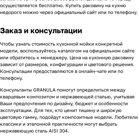
осуществляется бесплатно. Купить раковину на кухню
недорого можно через официальный сайт или по телефону.
Заказ и консультации
Чтобы узнать стоимость кухонной мойки конкретной
модели, воспользуйтесь каталогом на официальном сайте
или обратитесь к менеджеру. Цена на кухонную раковину
зависит от размеров, конфигурации и цветового решения.
Консультации предоставляются в онлайн-чате или по
телефону.
Консультанты GRANULA помогут определиться между
кварцевым композитом и нержавеющей сталью, учитывая
Ваши предпочтения по дизайну, бюджет и особенности
эксплуатации. Для тех, кто ценит тишину и широкую
цветовую гамму, подойдут композитные модели. Любители
классики и эталонной практичности могут выбрать
нержавеющую сталь AISI 304.