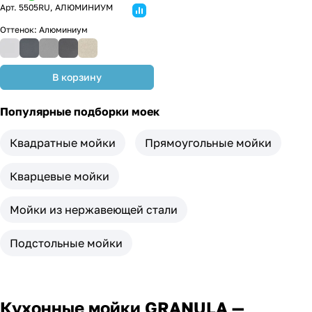
Арт.
5505RU, АЛЮМИНИУМ
Оттенок:
Алюминиум
В корзину
Популярные подборки моек
Квадратные мойки
Прямоугольные мойки
Кварцевые мойки
Мойки из нержавеющей стали
Подстольные мойки
Кухонные мойки GRANULA —