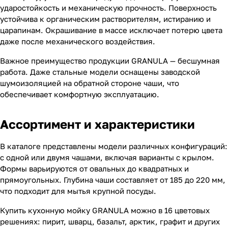
ударостойкость и механическую прочность. Поверхность
устойчива к органическим растворителям, истиранию и
царапинам. Окрашивание в массе исключает потерю цвета
даже после механического воздействия.
Важное преимущество продукции GRANULA — бесшумная
работа. Даже стальные модели оснащены заводской
шумоизоляцией на обратной стороне чаши, что
обеспечивает комфортную эксплуатацию.
Ассортимент и характеристики
В каталоге представлены модели различных конфигураций:
с одной или двумя чашами, включая варианты с крылом.
Формы варьируются от овальных до квадратных и
прямоугольных. Глубина чаши составляет от 185 до 220 мм,
что подходит для мытья крупной посуды.
Купить кухонную мойку GRANULA можно в 16 цветовых
решениях: пирит, шварц, базальт, арктик, графит и других