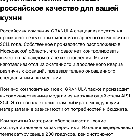
российское качество для вашей
кухни
Российская компания GRANULA специализируется на
производстве кухонных моек из кварцевого композита с
2011 года. Собственное производство расположено в
Московской области, что позволяет контролировать
качество на каждом этапе изготовления. Мойки
изготавливаются из окатанного и дробленного кварца
различных фракций, предварительно окрашенного
специальными пигментами.
Помимо композитных моек, GRANULA также производит
высококачественные модели из нержавеющей стали AISI
304. Это позволяет клиентам выбирать между двумя
материалами в зависимости от потребностей и бюджета.
Композитный материал обеспечивает высокие
эксплуатационные характеристики. Изделия выдерживают
температуру свыше 200 градусов, демонстрируют