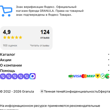
Знак верификации Яндекс. Официальный
магазин бренда GRANULA. Права на товарный
знак подтверждены в Яндекс Товарах.
Каталог
Акции
О компании
Помощь
© 2012 - 2026 Granula
Темная тема
Конфиденциальность
Оферта
На информационном ресурсе применяются
рекомендательные