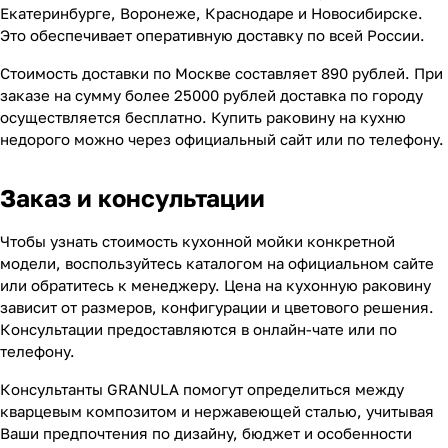
Екатеринбурге, Воронеже, Краснодаре и Новосибирске.
Это обеспечивает оперативную доставку по всей России.
Стоимость доставки по Москве составляет 890 рублей. При
заказе на сумму более 25000 рублей доставка по городу
осуществляется бесплатно. Купить раковину на кухню
недорого можно через официальный сайт или по телефону.
Заказ и консультации
Чтобы узнать стоимость кухонной мойки конкретной
модели, воспользуйтесь каталогом на официальном сайте
или обратитесь к менеджеру. Цена на кухонную раковину
зависит от размеров, конфигурации и цветового решения.
Консультации предоставляются в онлайн-чате или по
телефону.
Консультанты GRANULA помогут определиться между
кварцевым композитом и нержавеющей сталью, учитывая
Ваши предпочтения по дизайну, бюджет и особенности