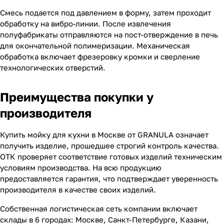
Смесь подается под давлением в форму, затем проходит
обработку на вибро-линии. После извлечения
полуфабрикаты отправляются на пост-отверждение в печь
для окончательной полимеризации. Механическая
обработка включает фрезеровку кромки и сверление
технологических отверстий.
Преимущества покупки у
производителя
Купить мойку для кухни в Москве от GRANULA означает
получить изделие, прошедшее строгий контроль качества.
ОТК проверяет соответствие готовых изделий техническим
условиям производства. На всю продукцию
предоставляется гарантия, что подтверждает уверенность
производителя в качестве своих изделий.
Собственная логистическая сеть компании включает
склады в 6 городах: Москве, Санкт-Петербурге, Казани,