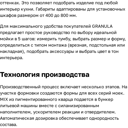
оттенках. Это позволяет подобрать изделие под любой
интерьер кухни. Габариты адаптированы для установочных
шкафов размером от 400 до 800 мм.
Для максимального удобства покупателей GRANULA
предлагает простое руководство по выбору идеальной
мойки в 5 шагов: измерить тумбу, выбрать размер и форму,
определиться с типом монтажа (врезная, подстольная или
накладная), подобрать аксессуары и выбрать цвет в тон
интерьера.
Технология производства
Производственный процесс включает несколько этапов. На
участке формовки создаются формы для всех серий моек.
MIX из пигментированного кварца подается в бункер
литьевой машины вместе с силанизированным
наполнителем, ускорителем реакции и отвердителем.
Автоматическая дозировка обеспечивает однородность
состава.