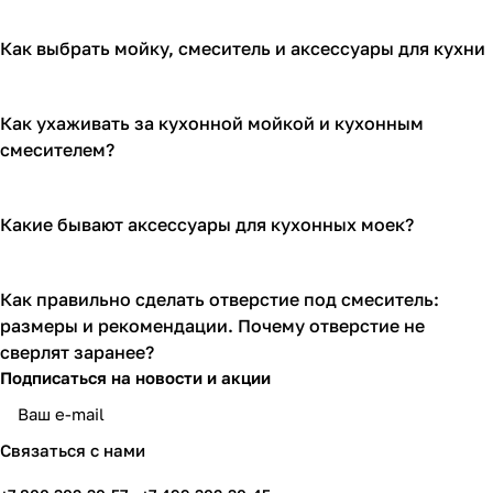
Как выбрать мойку, смеситель и аксессуары для кухни
Как ухаживать за кухонной мойкой и кухонным
смесителем?
Какие бывают аксессуары для кухонных моек?
Как правильно сделать отверстие под смеситель:
размеры и рекомендации. Почему отверстие не
сверлят заранее?
Подписаться
на новости и акции
Связаться с нами