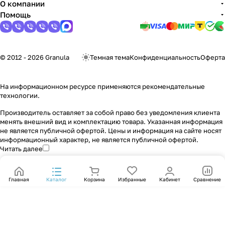
О компании
Помощь
© 2012 - 2026 Granula
Темная тема
Конфиденциальность
Оферта
На информационном ресурсе применяются
рекомендательные
технологии
.
Производитель оставляет за собой право без уведомления клиента
менять внешний вид и комплектацию товара. Указанная информация
не является публичной офертой. Цены и информация на сайте носят
информационный характер, не является публичной офертой.
Читать далее
Главная
Каталог
Корзина
Избранные
Кабинет
Сравнение