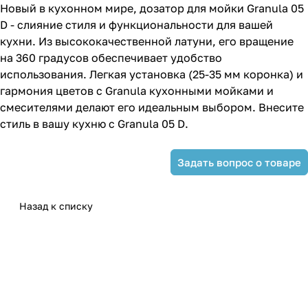
Новый в кухонном мире, дозатор для мойки Granula 05
D - слияние стиля и функциональности для вашей
кухни. Из высококачественной латуни, его вращение
на 360 градусов обеспечивает удобство
использования. Легкая установка (25-35 мм коронка) и
гармония цветов с Granula кухонными мойками и
смесителями делают его идеальным выбором. Внесите
стиль в вашу кухню с Granula 05 D.
Задать вопрос о товаре
Назад к списку