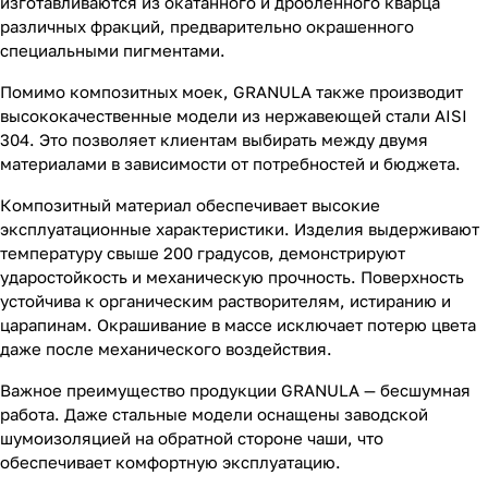
изготавливаются из окатанного и дробленного кварца
различных фракций, предварительно окрашенного
специальными пигментами.
Помимо композитных моек, GRANULA также производит
высококачественные модели из нержавеющей стали AISI
304. Это позволяет клиентам выбирать между двумя
материалами в зависимости от потребностей и бюджета.
Композитный материал обеспечивает высокие
эксплуатационные характеристики. Изделия выдерживают
температуру свыше 200 градусов, демонстрируют
ударостойкость и механическую прочность. Поверхность
устойчива к органическим растворителям, истиранию и
царапинам. Окрашивание в массе исключает потерю цвета
даже после механического воздействия.
Важное преимущество продукции GRANULA — бесшумная
работа. Даже стальные модели оснащены заводской
шумоизоляцией на обратной стороне чаши, что
обеспечивает комфортную эксплуатацию.