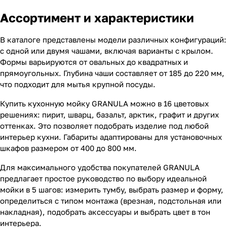
Ассортимент и характеристики
В каталоге представлены модели различных конфигураций:
с одной или двумя чашами, включая варианты с крылом.
Формы варьируются от овальных до квадратных и
прямоугольных. Глубина чаши составляет от 185 до 220 мм,
что подходит для мытья крупной посуды.
Купить кухонную мойку GRANULA можно в 16 цветовых
решениях: пирит, шварц, базальт, арктик, графит и других
оттенках. Это позволяет подобрать изделие под любой
интерьер кухни. Габариты адаптированы для установочных
шкафов размером от 400 до 800 мм.
Для максимального удобства покупателей GRANULA
предлагает простое руководство по выбору идеальной
мойки в 5 шагов: измерить тумбу, выбрать размер и форму,
определиться с типом монтажа (врезная, подстольная или
накладная), подобрать аксессуары и выбрать цвет в тон
интерьера.