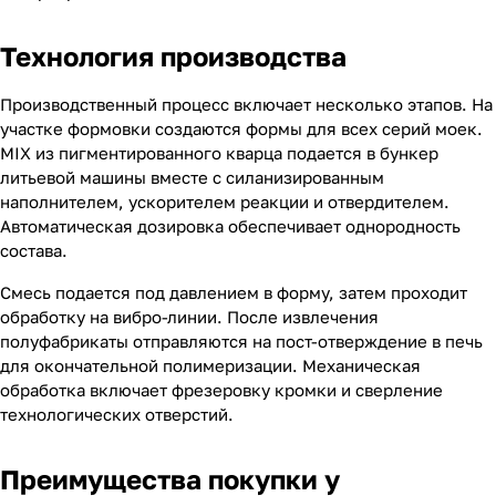
Технология производства
Производственный процесс включает несколько этапов. На
участке формовки создаются формы для всех серий моек.
MIX из пигментированного кварца подается в бункер
литьевой машины вместе с силанизированным
наполнителем, ускорителем реакции и отвердителем.
Автоматическая дозировка обеспечивает однородность
состава.
Смесь подается под давлением в форму, затем проходит
обработку на вибро-линии. После извлечения
полуфабрикаты отправляются на пост-отверждение в печь
для окончательной полимеризации. Механическая
обработка включает фрезеровку кромки и сверление
технологических отверстий.
Преимущества покупки у