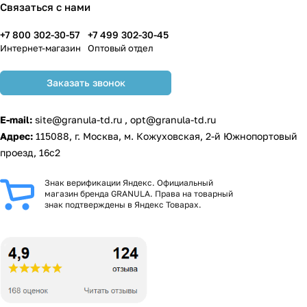
Связаться с нами
+7 800 302-30-57
+7 499 302-30-45
Интернет-магазин
Оптовый отдел
Заказать звонок
E-mail:
site@granula-td.ru
,
opt@granula-td.ru
Адрес:
115088, г. Москва, м. Кожуховская, 2-й Южнопортовый
проезд, 16с2
Знак верификации Яндекс. Официальный
магазин бренда GRANULA. Права на товарный
знак подтверждены в Яндекс Товарах.