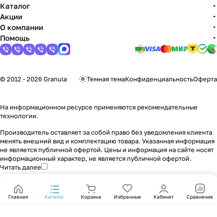
Каталог
Акции
О компании
Помощь
© 2012 - 2026 Granula
Темная тема
Конфиденциальность
Оферта
На информационном ресурсе применяются
рекомендательные
технологии
.
Производитель оставляет за собой право без уведомления клиента
менять внешний вид и комплектацию товара. Указанная информация
не является публичной офертой. Цены и информация на сайте носят
информационный характер, не является публичной офертой.
Читать далее
Главная
Каталог
Корзина
Избранные
Кабинет
Сравнение