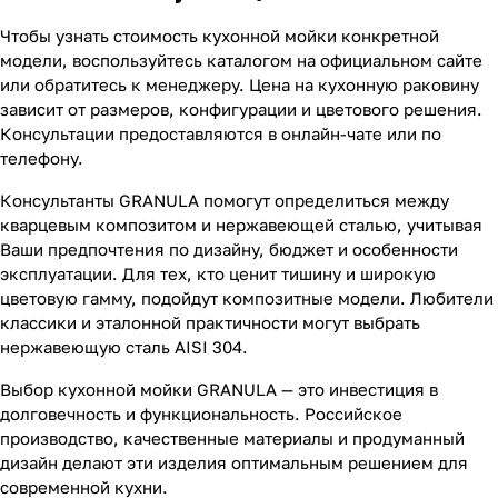
Чтобы узнать стоимость кухонной мойки конкретной
модели, воспользуйтесь каталогом на официальном сайте
или обратитесь к менеджеру. Цена на кухонную раковину
зависит от размеров, конфигурации и цветового решения.
Консультации предоставляются в онлайн-чате или по
телефону.
Консультанты GRANULA помогут определиться между
кварцевым композитом и нержавеющей сталью, учитывая
Ваши предпочтения по дизайну, бюджет и особенности
эксплуатации. Для тех, кто ценит тишину и широкую
цветовую гамму, подойдут композитные модели. Любители
классики и эталонной практичности могут выбрать
нержавеющую сталь AISI 304.
Выбор кухонной мойки GRANULA — это инвестиция в
долговечность и функциональность. Российское
производство, качественные материалы и продуманный
дизайн делают эти изделия оптимальным решением для
современной кухни.