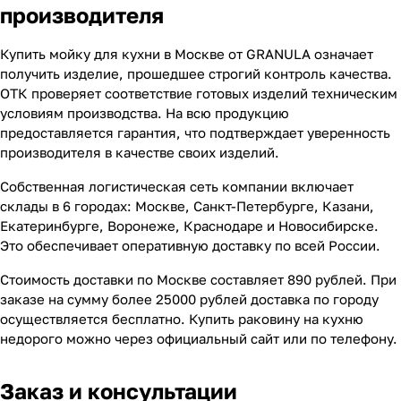
производителя
Купить мойку для кухни в Москве от GRANULA означает
получить изделие, прошедшее строгий контроль качества.
ОТК проверяет соответствие готовых изделий техническим
условиям производства. На всю продукцию
предоставляется гарантия, что подтверждает уверенность
производителя в качестве своих изделий.
Собственная логистическая сеть компании включает
склады в 6 городах: Москве, Санкт-Петербурге, Казани,
Екатеринбурге, Воронеже, Краснодаре и Новосибирске.
Это обеспечивает оперативную доставку по всей России.
Стоимость доставки по Москве составляет 890 рублей. При
заказе на сумму более 25000 рублей доставка по городу
осуществляется бесплатно. Купить раковину на кухню
недорого можно через официальный сайт или по телефону.
Заказ и консультации