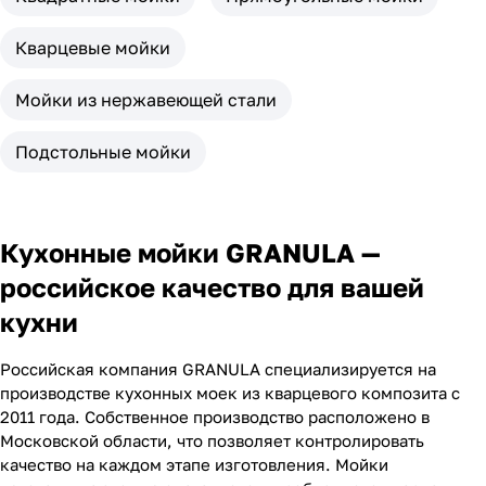
Кварцевые мойки
Мойки из нержавеющей стали
Подстольные мойки
Кухонные мойки GRANULA —
российское качество для вашей
кухни
Российская компания GRANULA специализируется на
производстве кухонных моек из кварцевого композита с
2011 года. Собственное производство расположено в
Московской области, что позволяет контролировать
качество на каждом этапе изготовления. Мойки