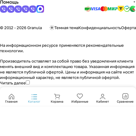
Помощь
© 2012 - 2026 Granula
Темная тема
Конфиденциальность
Оферта
На информационном ресурсе применяются
рекомендательные
технологии
.
Производитель оставляет за собой право без уведомления клиента
менять внешний вид и комплектацию товара. Указанная информация
не является публичной офертой. Цены и информация на сайте носят
информационный характер, не является публичной офертой.
Читать далее
Главная
Каталог
Корзина
Избранные
Кабинет
Сравнение