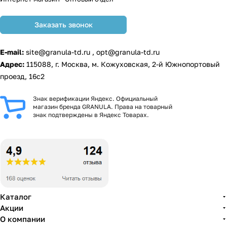
Заказать звонок
E-mail:
site@granula-td.ru
,
opt@granula-td.ru
Адрес:
115088, г. Москва, м. Кожуховская, 2-й Южнопортовый
проезд, 16с2
Знак верификации Яндекс. Официальный
магазин бренда GRANULA. Права на товарный
знак подтверждены в Яндекс Товарах.
Каталог
Акции
О компании