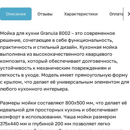
Описание
Отзывы
Характеристики
Оплата
Мойка для кухни Granula 8002 – это современное
решение, сочетающее в себе функциональность,
практичность и стильный дизайн. Кухонная мойка
выполнена из высококачественного кварцевого
композита, который обеспечивает долговечность,
устойчивость к механическим повреждениям и
легкость в уходе. Модель имеет прямоугольную форму
с крылом, что делает её универсальным элементом для
любого кухонного интерьера.
Размеры мойки составляют 800х500 мм, что делает её
идеальной для просторных кухонь и обеспечивает
комфорт в использовании. Чаша мойки размером
375x440 мм и глубиной 200 мм позволяет легко