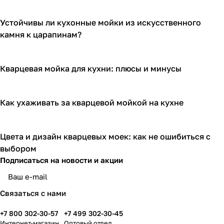
Устойчивы ли кухонные мойки из искусственного
камня к царапинам?
Кварцевая мойка для кухни: плюсы и минусы
Как ухаживать за кварцевой мойкой на кухне
Цвета и дизайн кварцевых моек: как не ошибиться с
выбором
Подписаться
на новости и акции
Связаться с нами
+7 800 302-30-57
+7 499 302-30-45
Интернет-магазин
Оптовый отдел