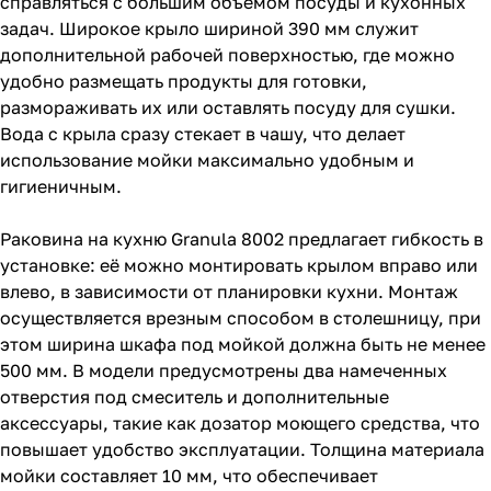
справляться с большим объемом посуды и кухонных
задач. Широкое крыло шириной 390 мм служит
дополнительной рабочей поверхностью, где можно
удобно размещать продукты для готовки,
размораживать их или оставлять посуду для сушки.
Вода с крыла сразу стекает в чашу, что делает
использование мойки максимально удобным и
гигиеничным.
Раковина на кухню Granula 8002 предлагает гибкость в
установке: её можно монтировать крылом вправо или
влево, в зависимости от планировки кухни. Монтаж
осуществляется врезным способом в столешницу, при
этом ширина шкафа под мойкой должна быть не менее
500 мм. В модели предусмотрены два намеченных
отверстия под смеситель и дополнительные
аксессуары, такие как дозатор моющего средства, что
повышает удобство эксплуатации. Толщина материала
мойки составляет 10 мм, что обеспечивает