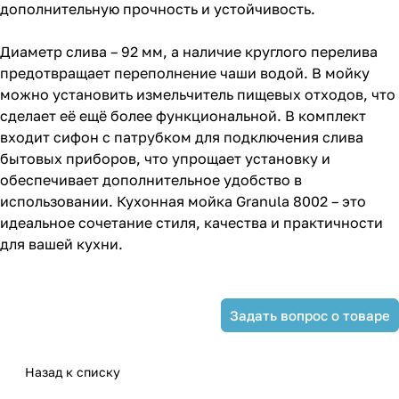
дополнительную прочность и устойчивость.
Диаметр слива – 92 мм, а наличие круглого перелива
предотвращает переполнение чаши водой. В мойку
можно установить измельчитель пищевых отходов, что
сделает её ещё более функциональной. В комплект
входит сифон с патрубком для подключения слива
бытовых приборов, что упрощает установку и
обеспечивает дополнительное удобство в
использовании. Кухонная мойка Granula 8002 – это
идеальное сочетание стиля, качества и практичности
для вашей кухни.
Задать вопрос о товаре
Назад к списку