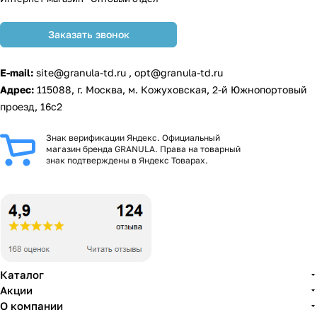
Заказать звонок
E-mail:
site@granula-td.ru
,
opt@granula-td.ru
Адрес:
115088, г. Москва, м. Кожуховская, 2-й Южнопортовый
проезд, 16с2
Знак верификации Яндекс. Официальный
магазин бренда GRANULA. Права на товарный
знак подтверждены в Яндекс Товарах.
Каталог
Акции
О компании