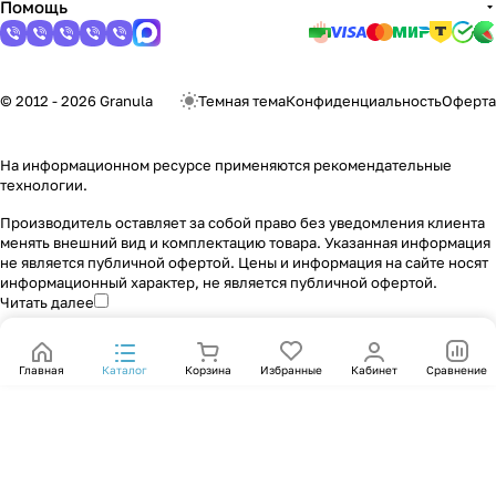
Помощь
© 2012 - 2026 Granula
Темная тема
Конфиденциальность
Оферта
На информационном ресурсе применяются
рекомендательные
технологии
.
Производитель оставляет за собой право без уведомления клиента
менять внешний вид и комплектацию товара. Указанная информация
не является публичной офертой. Цены и информация на сайте носят
информационный характер, не является публичной офертой.
Читать далее
Главная
Каталог
Корзина
Избранные
Кабинет
Сравнение