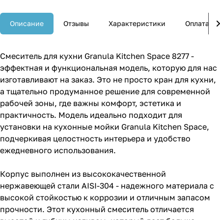
Описание
Отзывы
Характеристики
Оплата
Смеситель для кухни Granula Kitchen Space 8277 -
эффектная и функциональная модель, которую для нас
изготавливают на заказ. Это не просто кран для кухни,
а тщательно продуманное решение для современной
рабочей зоны, где важны комфорт, эстетика и
практичность. Модель идеально подходит для
установки на кухонные мойки Granula Kitchen Space,
подчеркивая целостность интерьера и удобство
ежедневного использования.
Корпус выполнен из высококачественной
нержавеющей стали AISI-304 - надежного материала с
высокой стойкостью к коррозии и отличным запасом
прочности. Этот кухонный смеситель отличается