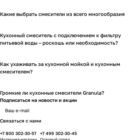
Какие выбрать смесители из всего многообразия
Кухонный смеситель с подключением к фильтру
питьевой воды – роскошь или необходимость?
Как ухаживать за кухонной мойкой и кухонным
смесителем?
Громкие ли кухонные смесители Granula?
Подписаться
на новости и акции
Связаться с нами
+7 800 302-30-57
+7 499 302-30-45
Интернет-магазин
Оптовый отдел