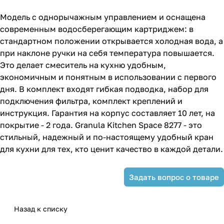
Модель с однорычажным управлением и оснащена
современным водосберегающим картриджем: в
стандартном положении открывается холодная вода, а
при наклоне ручки на себя температура повышается.
Это делает смеситель на кухню удобным,
экономичным и понятным в использовании с первого
дня. В комплект входят гибкая подводка, набор для
подключения фильтра, комплект креплений и
инструкция. Гарантия на корпус составляет 10 лет, на
покрытие - 2 года. Granula Kitchen Space 8277 - это
стильный, надежный и по-настоящему удобный кран
для кухни для тех, кто ценит качество в каждой детали.
Задать вопрос о товаре
Назад к списку