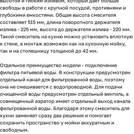
высотой и гибким изливом, который дает больше
свободы в работе с крупной посудой, противнями и
глубокими емкостями. Общая высота смесителя
составляет 515 мм, длина поворотного держателя
излива - 225 мм, высота до держателя излива - 220 мм.
Такой смеситель на кухню можно установить вплотную
к стене, а монтаж возможен как на кухонную мойку,
так и на столешницу толщиной до 42 мм.
Отдельное преимущество модели - подключение
фильтра питьевой воды. В конструкции предусмотрен
отдельный канал для фильтрованной воды, поэтому
она не смешивается с водопроводной. Для подачи
очищенной воды предусмотрен отдельный вентиль, а
совмещенный аэратор имеет отдельный выход канала
фильтрованной воды. Благодаря этому смеситель для
кухни заменяет сразу два решения и помогает
сохранить пространство у мойки аккуратным и
свободным.