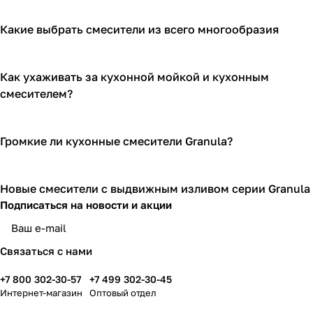
Какие выбрать смесители из всего многообразия
Как ухаживать за кухонной мойкой и кухонным
смесителем?
Громкие ли кухонные смесители Granula?
Новые смесители с выдвижным изливом серии Granula
Подписаться
на новости и акции
Связаться с нами
+7 800 302-30-57
+7 499 302-30-45
Интернет-магазин
Оптовый отдел