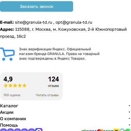
Заказать звонок
E-mail:
site@granula-td.ru
,
opt@granula-td.ru
Адрес:
115088, г. Москва, м. Кожуховская, 2-й Южнопортовый
проезд, 16с2
Знак верификации Яндекс. Официальный
магазин бренда GRANULA. Права на товарный
знак подтверждены в Яндекс Товарах.
Каталог
Акции
О компании
Помощь