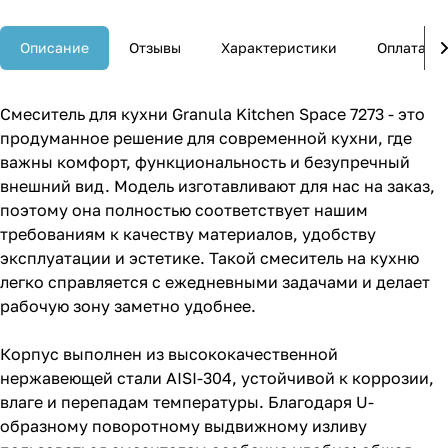
Описание
Отзывы
Характеристики
Оплата
Смеситель для кухни Granula Kitchen Space 7273 - это
продуманное решение для современной кухни, где
важны комфорт, функциональность и безупречный
внешний вид. Модель изготавливают для нас на заказ,
поэтому она полностью соответствует нашим
требованиям к качеству материалов, удобству
эксплуатации и эстетике. Такой смеситель на кухню
легко справляется с ежедневными задачами и делает
рабочую зону заметно удобнее.
Корпус выполнен из высококачественной
нержавеющей стали AISI-304, устойчивой к коррозии,
влаге и перепадам температуры. Благодаря U-
образному поворотному выдвижному изливу