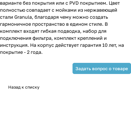
варианте без покрытия или с PVD покрытием. Цвет
полностью совпадает с мойками из нержавеющей
стали Granula, благодаря чему можно создать
гармоничное пространство в едином стиле. В
комплект входят гибкая подводка, набор для
подключения фильтра, комплект креплений и
инструкция. На корпус действует гарантия 10 лет, на
покрытие - 2 года.
Задать вопрос о товаре
Назад к списку