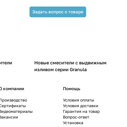
Задать вопрос о товаре
ители
Новые смесители с выдвижным
изливом серии Granula
О компании
Помощь
Производство
Условия оплаты
Сертификаты
Условия доставки
Видеоматериалы
Гарантия на товар
Вакансии
Вопрос-ответ
Установка