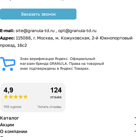
Заказать звонок
E-mail:
site@granula-td.ru
,
opt@granula-td.ru
Адрес:
115088, г. Москва, м. Кожуховская, 2-й Южнопортовый
проезд, 16с2
Знак верификации Яндекс. Официальный
магазин бренда GRANULA. Права на товарный
знак подтверждены в Яндекс Товарах.
Каталог
Акции
О компании