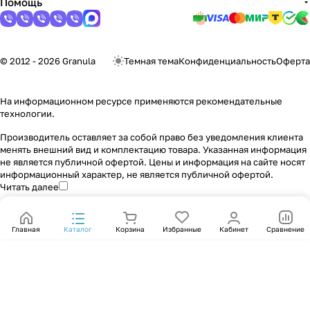
Помощь
© 2012 - 2026 Granula
Темная тема
Конфиденциальность
Оферта
На информационном ресурсе применяются
рекомендательные
технологии
.
Производитель оставляет за собой право без уведомления клиента
менять внешний вид и комплектацию товара. Указанная информация
не является публичной офертой. Цены и информация на сайте носят
информационный характер, не является публичной офертой.
Читать далее
Главная
Каталог
Корзина
Избранные
Кабинет
Сравнение