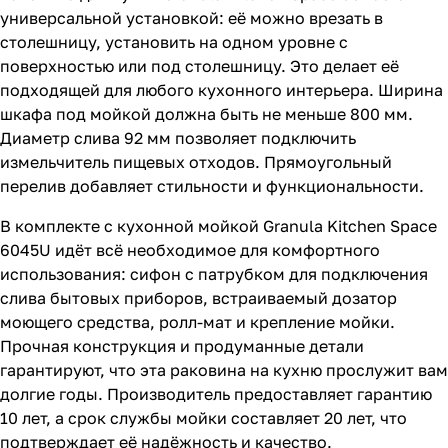
универсальной установкой: её можно врезать в
столешницу, установить на одном уровне с
поверхностью или под столешницу. Это делает её
подходящей для любого кухонного интерьера. Ширина
шкафа под мойкой должна быть не меньше 800 мм.
Диаметр слива 92 мм позволяет подключить
измельчитель пищевых отходов. Прямоугольный
перелив добавляет стильности и функциональности.
В комплекте с кухонной мойкой Granula Kitchen Space
6045U идёт всё необходимое для комфортного
использования: сифон с патрубком для подключения
слива бытовых приборов, встраиваемый дозатор
моющего средства, ролл-мат и крепление мойки.
Прочная конструкция и продуманные детали
гарантируют, что эта раковина на кухню прослужит вам
долгие годы. Производитель предоставляет гарантию
10 лет, а срок службы мойки составляет 20 лет, что
подтверждает её надёжность и качество.