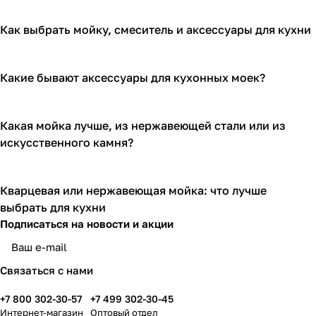
Как выбрать мойку, смеситель и аксессуары для кухни
Какие бывают аксессуары для кухонных моек?
Какая мойка лучше, из нержавеющей стали или из
искусственного камня?
Кварцевая или нержавеющая мойка: что лучше
выбрать для кухни
Подписаться
на новости и акции
Связаться с нами
+7 800 302-30-57
+7 499 302-30-45
Интернет-магазин
Оптовый отдел