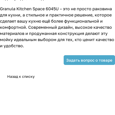
Granula Kitchen Space 6045U – это не просто раковина
для кухни, а стильное и практичное решение, которое
сделает вашу кухню ещё более функциональной и
комфортной. Современный дизайн, высокое качество
материалов и продуманная конструкция делают эту
мойку идеальным выбором для тех, кто ценит качество
и удобство.
Задать вопрос о товаре
Назад к списку