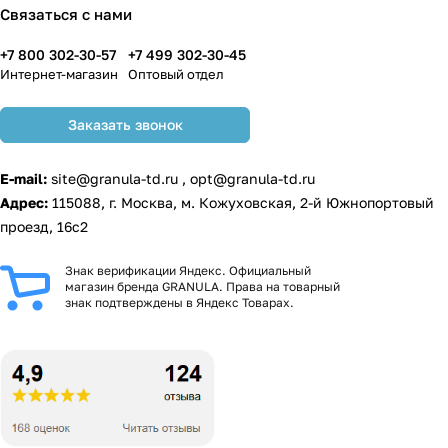
Связаться с нами
+7 800 302-30-57
+7 499 302-30-45
Интернет-магазин
Оптовый отдел
Заказать звонок
E-mail:
site@granula-td.ru
,
opt@granula-td.ru
Адрес:
115088, г. Москва, м. Кожуховская, 2-й Южнопортовый
проезд, 16с2
Знак верификации Яндекс. Официальный
магазин бренда GRANULA. Права на товарный
знак подтверждены в Яндекс Товарах.