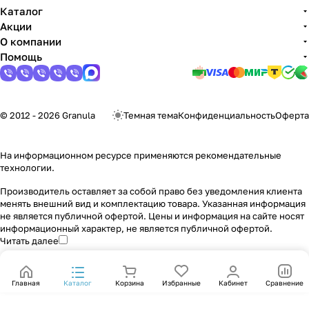
Каталог
Акции
О компании
Помощь
© 2012 - 2026 Granula
Темная тема
Конфиденциальность
Оферта
На информационном ресурсе применяются
рекомендательные
технологии
.
Производитель оставляет за собой право без уведомления клиента
менять внешний вид и комплектацию товара. Указанная информация
не является публичной офертой. Цены и информация на сайте носят
информационный характер, не является публичной офертой.
Читать далее
Главная
Каталог
Корзина
Избранные
Кабинет
Сравнение