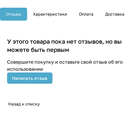
Отзывы
Характеристики
Оплата
Доставка
У этого товара пока нет отзывов, но вы
можете быть первым
Совершите покупку и оставьте свой отзыв об его
использовании
Написать отзыв
Назад к списку