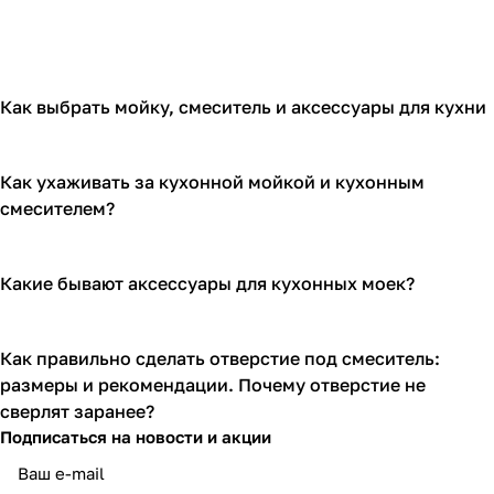
Как выбрать мойку, смеситель и аксессуары для кухни
Как ухаживать за кухонной мойкой и кухонным
смесителем?
Какие бывают аксессуары для кухонных моек?
Как правильно сделать отверстие под смеситель:
размеры и рекомендации. Почему отверстие не
сверлят заранее?
Подписаться
на новости и акции