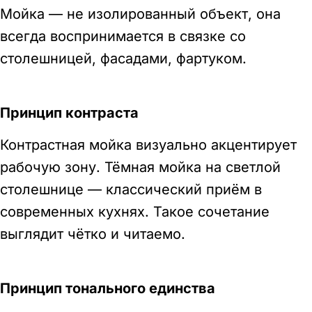
Мойка — не изолированный объект, она
всегда воспринимается в связке со
столешницей, фасадами, фартуком.
Принцип контраста
Контрастная мойка визуально акцентирует
рабочую зону. Тёмная мойка на светлой
столешнице — классический приём в
современных кухнях. Такое сочетание
выглядит чётко и читаемо.
Принцип тонального единства