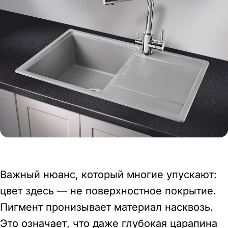
Важный нюанс, который многие упускают:
цвет здесь — не поверхностное покрытие.
Пигмент пронизывает материал насквозь.
Это означает, что даже глубокая царапина