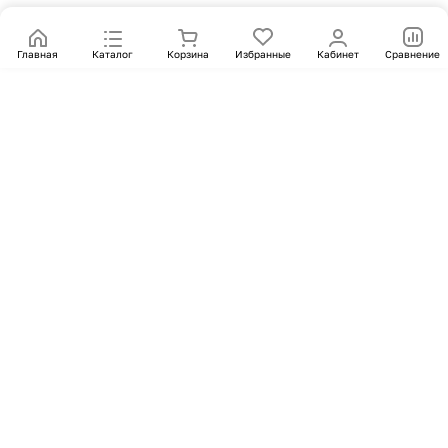
Главная
Каталог
Корзина
Избранные
Кабинет
Сравнение