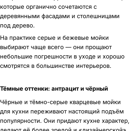
которые органично сочетаются с
деревянными фасадами и столешницами
под дерево.
На практике серые и бежевые мойки
выбирают чаще всего — они прощают
небольшие погрешности в уходе и хорошо
смотрятся в большинстве интерьеров.
Тёмные оттенки: антрацит и чёрный
Чёрные и тёмно-серые кварцевые мойки
для кухни переживают настоящий подъём
популярности. Они придают кухне характер,
делают её более зрелой и «дизайнерской».