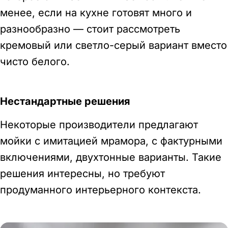
менее, если на кухне готовят много и
разнообразно — стоит рассмотреть
кремовый или светло-серый вариант вместо
чисто белого.
Нестандартные решения
Некоторые производители предлагают
мойки с имитацией мрамора, с фактурными
включениями, двухтонные варианты. Такие
решения интересны, но требуют
продуманного интерьерного контекста.