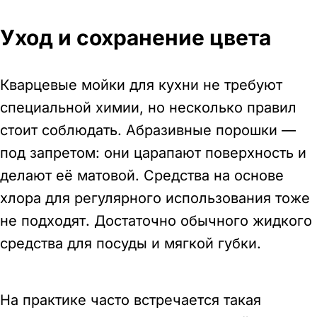
Уход и сохранение цвета
Кварцевые мойки для кухни не требуют
специальной химии, но несколько правил
стоит соблюдать. Абразивные порошки —
под запретом: они царапают поверхность и
делают её матовой. Средства на основе
хлора для регулярного использования тоже
не подходят. Достаточно обычного жидкого
средства для посуды и мягкой губки.
На практике часто встречается такая