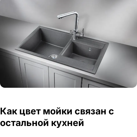
Как цвет мойки связан с
остальной кухней