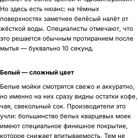
Но здесь есть нюанс: на тёмных
поверхностях заметнее белёсый налёт от
жёсткой воды. Специалисты отмечают, что
это решается обычным протиранием после
мытья — буквально 10 секунд.
Белый — сложный цвет
Белые мойки смотрятся свежо и аккуратно,
но именно на них сразу видны остатки кофе,
чая, свекольный сок. Производители это
учли: большинство белых кварцевых моек
имеют специальное финишное покрытие,
которое снижает впитываемость. Тем не