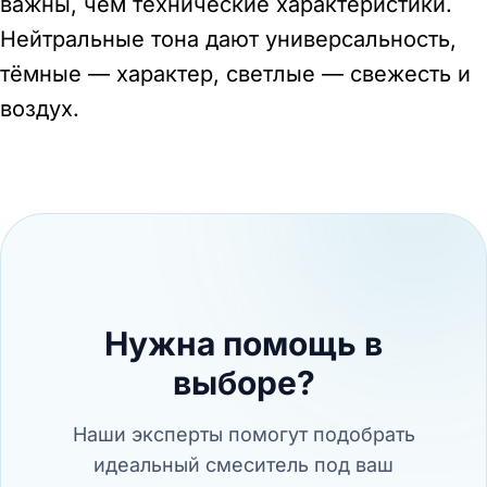
важны, чем технические характеристики.
Нейтральные тона дают универсальность,
тёмные — характер, светлые — свежесть и
воздух.
Нужна помощь в
выборе?
Наши эксперты помогут подобрать
идеальный смеситель под ваш