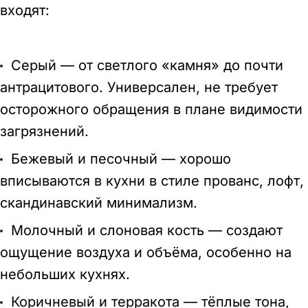
входят:
Серый — от светлого «камня» до почти
антрацитового. Универсален, не требует
осторожного обращения в плане видимости
загрязнений.
Бежевый и песочный — хорошо
вписываются в кухни в стиле прованс, лофт,
скандинавский минимализм.
Молочный и слоновая кость — создают
ощущение воздуха и объёма, особенно на
небольших кухнях.
Коричневый и терракота — тёплые тона,