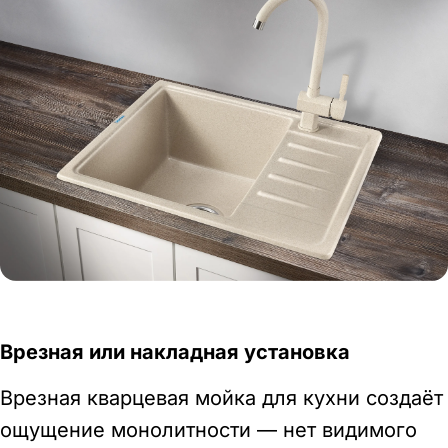
Врезная или накладная установка
Врезная кварцевая мойка для кухни создаёт
ощущение монолитности — нет видимого