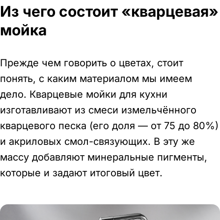
Из чего состоит «кварцевая»
мойка
Прежде чем говорить о цветах, стоит
понять, с каким материалом мы имеем
дело. Кварцевые мойки для кухни
изготавливают из смеси измельчённого
кварцевого песка (его доля — от 75 до 80%)
и акриловых смол-связующих. В эту же
массу добавляют минеральные пигменты,
которые и задают итоговый цвет.