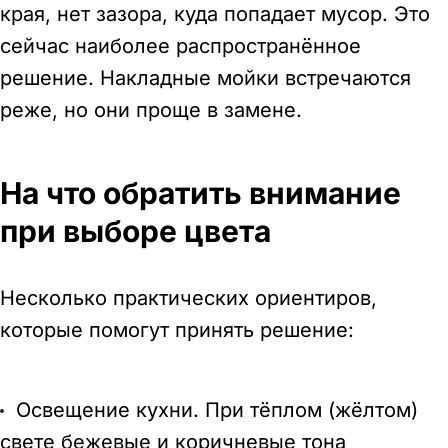
края, нет зазора, куда попадает мусор. Это
сейчас наиболее распространённое
решение. Накладные мойки встречаются
реже, но они проще в замене.
На что обратить внимание
при выборе цвета
Несколько практических ориентиров,
которые помогут принять решение:
Освещение кухни. При тёплом (жёлтом)
свете бежевые и коричневые тона