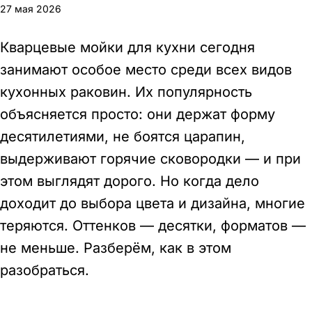
27 мая 2026
Кварцевые
мойки для кухни
сегодня
занимают особое место среди всех видов
кухонных раковин. Их популярность
объясняется просто: они держат форму
десятилетиями, не боятся царапин,
выдерживают горячие сковородки — и при
этом выглядят дорого. Но когда дело
доходит до выбора цвета и дизайна, многие
теряются. Оттенков — десятки, форматов —
не меньше. Разберём, как в этом
разобраться.