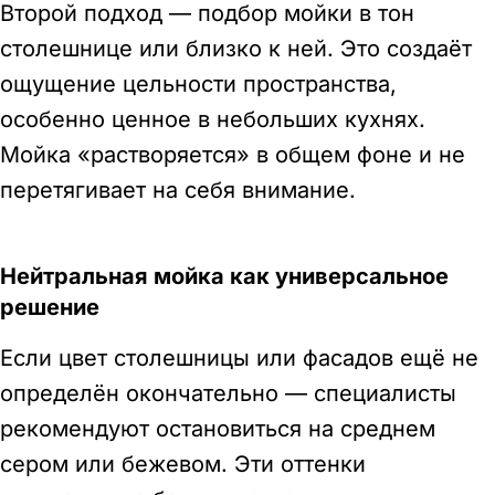
Второй подход — подбор мойки в тон
столешнице или близко к ней. Это создаёт
ощущение цельности пространства,
особенно ценное в небольших кухнях.
Мойка «растворяется» в общем фоне и не
перетягивает на себя внимание.
Нейтральная мойка как универсальное
решение
Если цвет столешницы или фасадов ещё не
определён окончательно — специалисты
рекомендуют остановиться на среднем
сером или бежевом. Эти оттенки