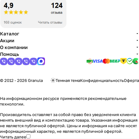
Каталог
Акции
О компании
Помощь
© 2012 - 2026 Granula
Темная тема
Конфиденциальность
Оферта
На информационном ресурсе применяются
рекомендательные
технологии
.
Производитель оставляет за собой право без уведомления клиента
менять внешний вид и комплектацию товара. Указанная информация
не является публичной офертой. Цены и информация на сайте носят
информационный характер, не является публичной офертой.
Читать далее