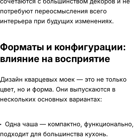
сочетаются с большинством декоров и не
потребуют переосмысления всего
интерьера при будущих изменениях.
Форматы и конфигурации:
влияние на восприятие
Дизайн кварцевых моек — это не только
цвет, но и форма. Они выпускаются в
нескольких основных вариантах:
Одна чаша — компактно, функционально,
подходит для большинства кухонь.