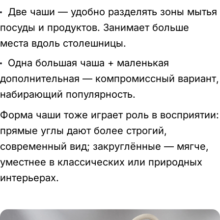
Две чаши — удобно разделять зоны мытья
посуды и продуктов. Занимает больше
места вдоль столешницы.
Одна большая чаша + маленькая
дополнительная — компромиссный вариант,
набирающий популярность.
Форма чаши тоже играет роль в восприятии:
прямые углы дают более строгий,
современный вид; закруглённые — мягче,
уместнее в классических или природных
интерьерах.