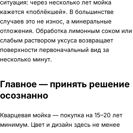
ситуация: через несколько лет мойка
кажется «поблёкшей». В большинстве
случаев это не износ, а минеральные
отложения. Обработка лимонным соком или
слабым раствором уксуса возвращает
поверхности первоначальный вид за
несколько минут.
Главное — принять решение
осознанно
Кварцевая мойка — покупка на 15–20 лет
минимум. Цвет и дизайн здесь не менее