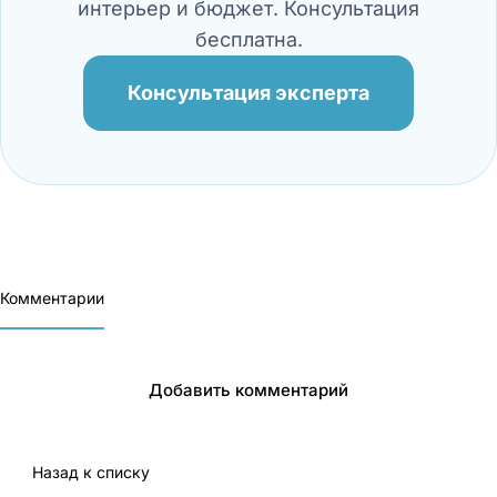
интерьер и бюджет. Консультация
бесплатна.
Консультация эксперта
Комментарии
Добавить комментарий
Назад к списку