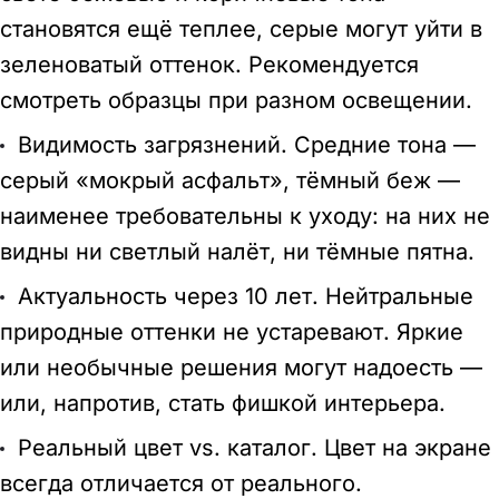
становятся ещё теплее, серые могут уйти в
зеленоватый оттенок. Рекомендуется
смотреть образцы при разном освещении.
Видимость загрязнений. Средние тона —
серый «мокрый асфальт», тёмный беж —
наименее требовательны к уходу: на них не
видны ни светлый налёт, ни тёмные пятна.
Актуальность через 10 лет. Нейтральные
природные оттенки не устаревают. Яркие
или необычные решения могут надоесть —
или, напротив, стать фишкой интерьера.
Реальный цвет vs. каталог. Цвет на экране
всегда отличается от реального.