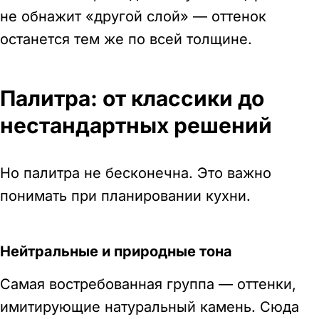
не обнажит «другой слой» — оттенок
останется тем же по всей толщине.
Палитра: от классики до
нестандартных решений
Но палитра не бесконечна. Это важно
понимать при планировании кухни.
Нейтральные и природные тона
Самая востребованная группа — оттенки,
имитирующие натуральный камень. Сюда